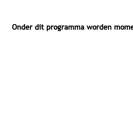
onder dit programma worden momen