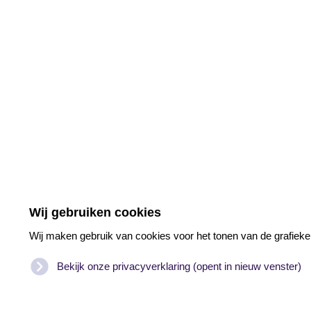
Wij gebruiken cookies
Wij maken gebruik van cookies voor het tonen van de grafieke
Bekijk onze privacyverklaring (opent in nieuw venster)