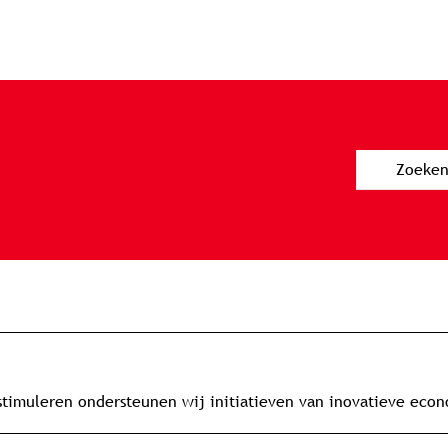
imuleren ondersteunen wij initiatieven van inovatieve eco