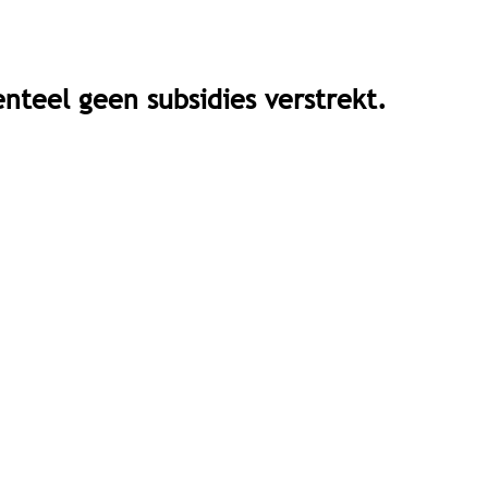
teel geen subsidies verstrekt.