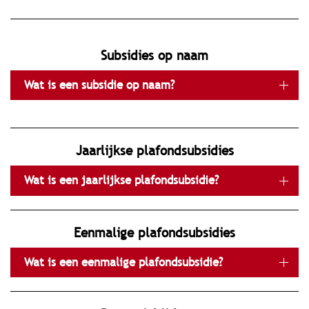
subsidies op naam
Wat is een subsidie op naam?
jaarlijkse plafondsubsidies
Wat is een jaarlijkse plafondsubsidie?
eenmalige plafondsubsidies
Wat is een eenmalige plafondsubsidie?