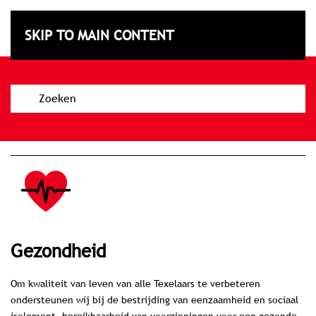
Subsidiebeleidskaart
SKIP TO MAIN CONTENT
Texel
gezondheid
Om kwaliteit van leven van alle Texelaars te verbeteren
ondersteunen wij bij de bestrijding van eenzaamheid en sociaal