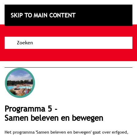
Subsidiebeleidskaart
SKIP TO MAIN CONTENT
Texel
programma 5 -
Samen beleven en bewegen
Het programma 'Samen beleven en bewegen' gaat over erfgoed,